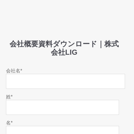
会社概要資料ダウンロード｜株式
会社LIG
会社名
*
姓
*
名
*