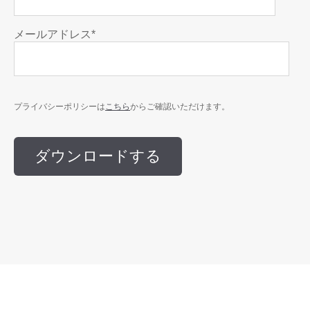
メールアドレス
*
こちら
プライバシーポリシーは
からご確認いただけます。