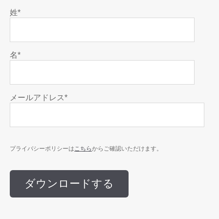
姓
*
名
*
メールアドレス
*
こちら
プライバシーポリシーは
からご確認いただけます。