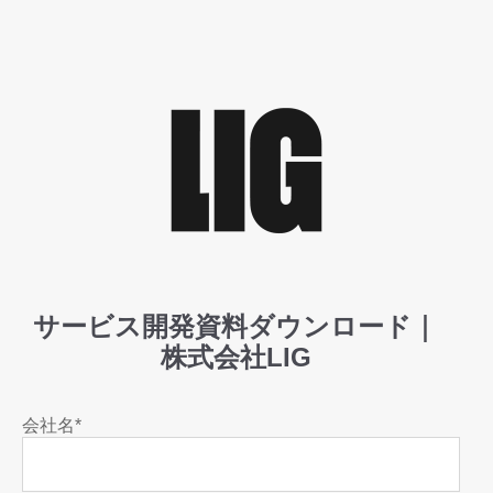
サービス開発資料ダウンロード｜
株式会社LIG
会社名
*